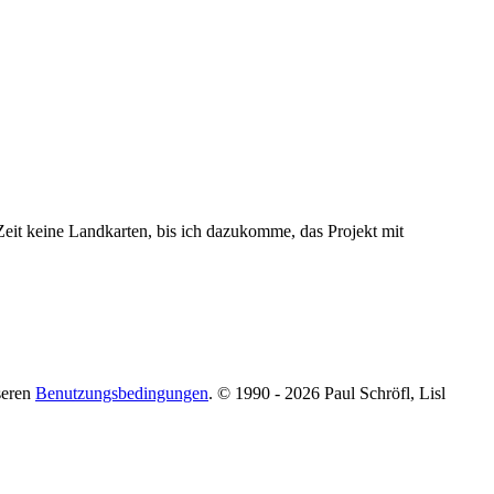
 Zeit keine Landkarten, bis ich dazukomme, das Projekt mit
seren
Benutzungsbedingungen
. © 1990 - 2026 Paul Schröfl, Lisl