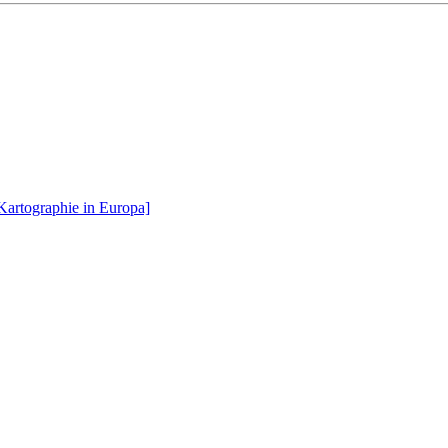
Kartographie in
Europa]