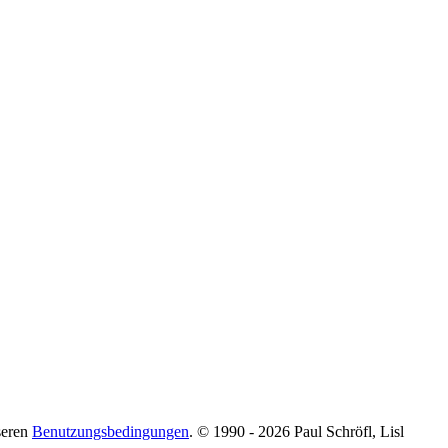
seren
Benutzungsbedingungen
. © 1990 - 2026 Paul Schröfl, Lisl