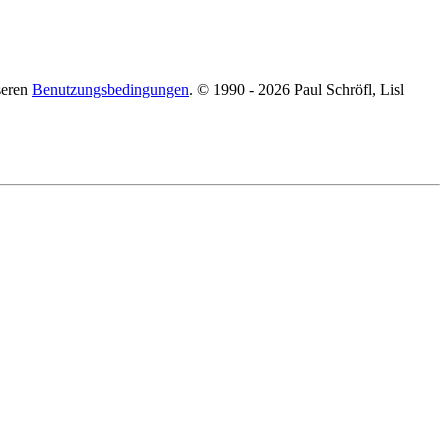
seren
Benutzungsbedingungen
. © 1990 - 2026 Paul Schröfl, Lisl