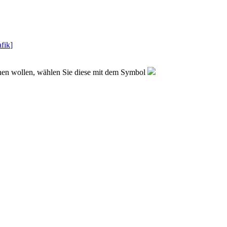
fik
]
sehen wollen, wählen Sie diese mit dem Symbol