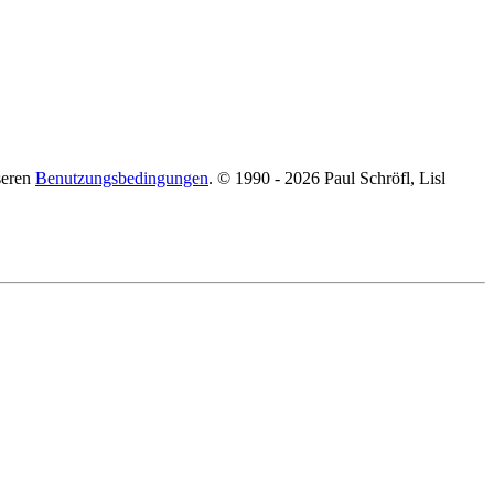
seren
Benutzungsbedingungen
. © 1990 - 2026 Paul Schröfl, Lisl