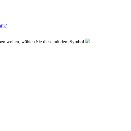
fik
]
sehen wollen, wählen Sie diese mit dem Symbol