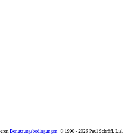
seren
Benutzungsbedingungen
. © 1990 - 2026 Paul Schröfl, Lisl