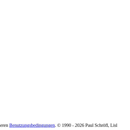
seren
Benutzungsbedingungen
. © 1990 - 2026 Paul Schröfl, Lisl