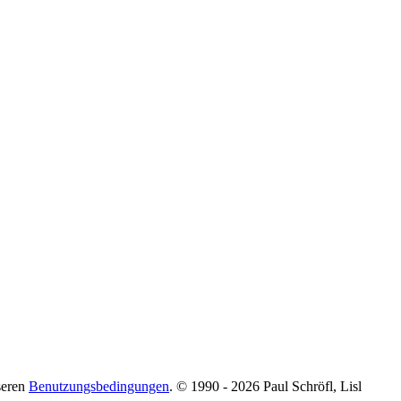
seren
Benutzungsbedingungen
. © 1990 - 2026 Paul Schröfl, Lisl