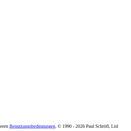
seren
Benutzungsbedingungen
. © 1990 - 2026 Paul Schröfl, Lisl