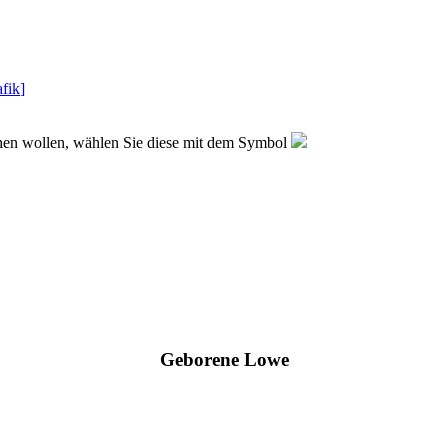
fik
]
sehen wollen, wählen Sie diese mit dem Symbol
Geborene Lowe