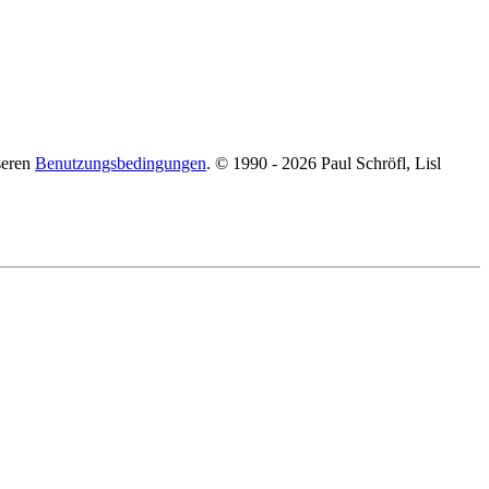
seren
Benutzungsbedingungen
. © 1990 - 2026 Paul Schröfl, Lisl