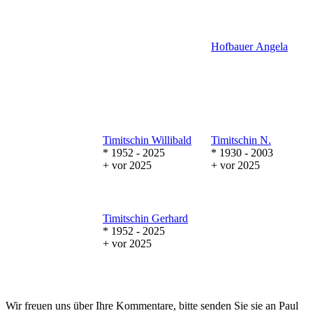
Hofbauer
Angela
Timitschin
Willibald
Timitschin
N.
* 1952 - 2025
* 1930 - 2003
+ vor 2025
+ vor 2025
Timitschin
Gerhard
* 1952 - 2025
+ vor 2025
Wir freuen uns über Ihre Kommentare, bitte senden Sie sie an Paul