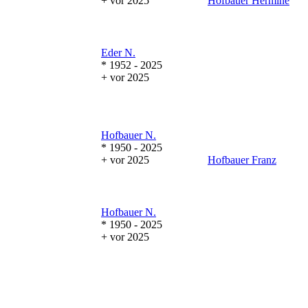
+ vor 2025
Hofbauer
Hermine
Eder
N.
* 1952 - 2025
+ vor 2025
Hofbauer
N.
* 1950 - 2025
+ vor 2025
Hofbauer
Franz
Hofbauer
N.
* 1950 - 2025
+ vor 2025