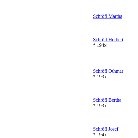
Schröfl
Martha
Schröfl
Herbert
* 194x
Schröfl
Othmar
* 193x
Schröfl
Bertha
* 193x
Schröfl
Josef
* 194x