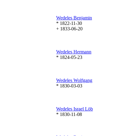
Wedeles
Benjamin
* 1822-11-30
+ 1833-06-20
Wedeles
Hermann
* 1824-05-23
Wedeles
Wolfgang
* 1830-03-03
Wedeles
Israel Löb
* 1830-11-08