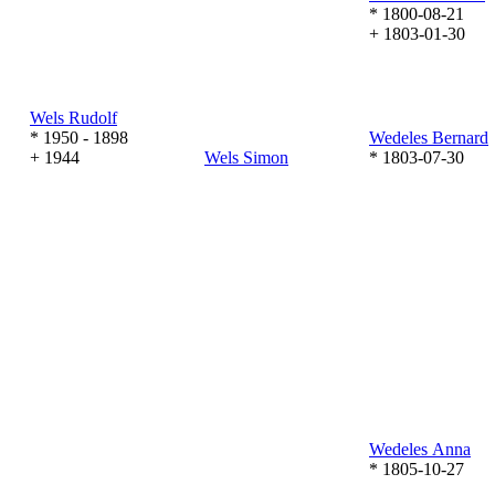
* 1800-08-21
+ 1803-01-30
Wels
Rudolf
* 1950 - 1898
Wedeles
Bernard
+ 1944
Wels
Simon
* 1803-07-30
Wedeles
Anna
* 1805-10-27