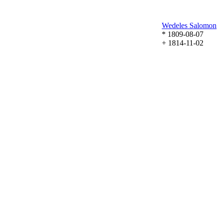
Wedeles
Salomon
* 1809-08-07
+ 1814-11-02