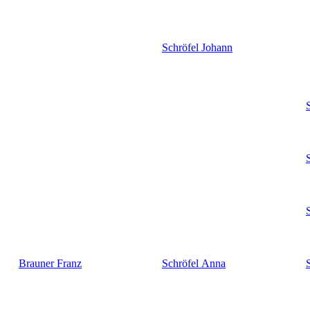
Schröfel
Johann
Brauner
Franz
Schröfel
Anna