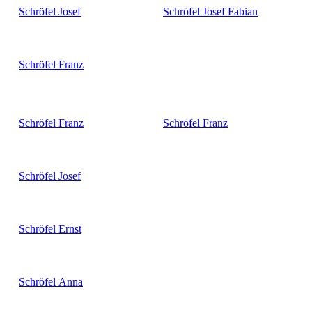
Schröfel
Josef
Schröfel
Josef Fabian
Schröfel
Franz
Schröfel
Franz
Schröfel
Franz
Schröfel
Josef
Schröfel
Ernst
Schröfel
Anna