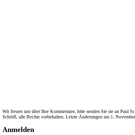
Wir freuen uns über Ihre Kommentare, bitte senden Sie sie an Paul S
Schröfl, alle Rechte vorbehalten. Letzte Änderungen am 1. Novembe
Anmelden