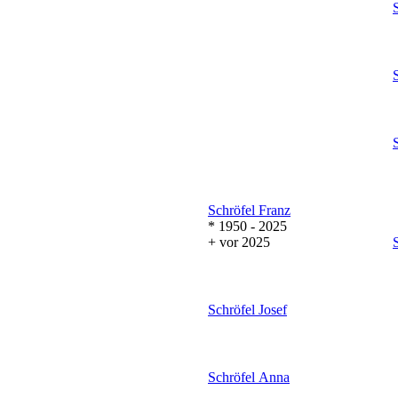
Schröfel
Franz
* 1950 - 2025
+ vor 2025
Schröfel
Josef
Schröfel
Anna