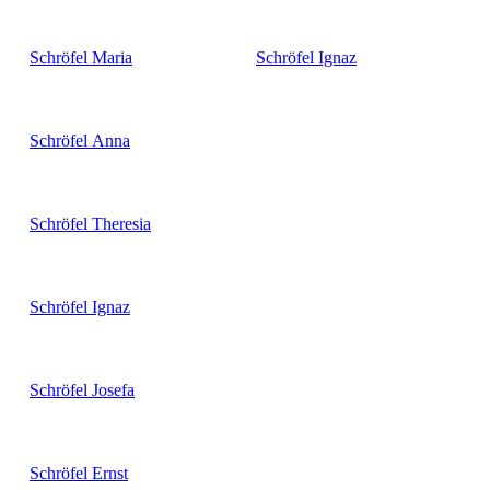
Schröfel
Maria
Schröfel
Ignaz
Schröfel
Anna
Schröfel
Theresia
Schröfel
Ignaz
Schröfel
Josefa
Schröfel
Ernst