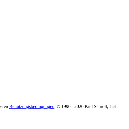
seren
Benutzungsbedingungen
. © 1990 - 2026 Paul Schröfl, Lisl