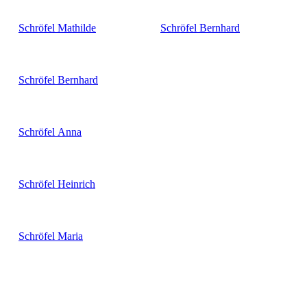
Schröfel
Mathilde
Schröfel
Bernhard
Schröfel
Bernhard
Schröfel
Anna
Schröfel
Heinrich
Schröfel
Maria