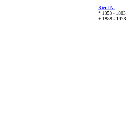
Riedl
N.
* 1858 - 1883
+ 1888 - 1978