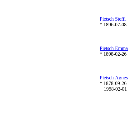
Pietsch
Steffi
* 1896-07-08
Pietsch
Emma
* 1898-02-26
Pietsch
Agnes
* 1878-09-26
+ 1958-02-01