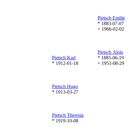
Pietsch
Emilie
* 1883-07-07
+ 1966-02-02
Pietsch
Alois
Pietsch
Karl
* 1885-06-19
* 1912-01-18
+ 1951-08-29
Pietsch
Hugo
* 1913-03-27
Pietsch
Theresia
* 1919-10-08