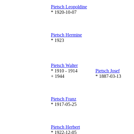
Pietsch
Leopoldine
* 1920-10-07
Pietsch
Hermine
* 1923
Pietsch
Walter
* 1910 - 1914
Pietsch
Josef
+ 1944
* 1887-03-13
Pietsch
Franz
* 1917-05-25
Pietsch
Herbert
* 1922-12-05