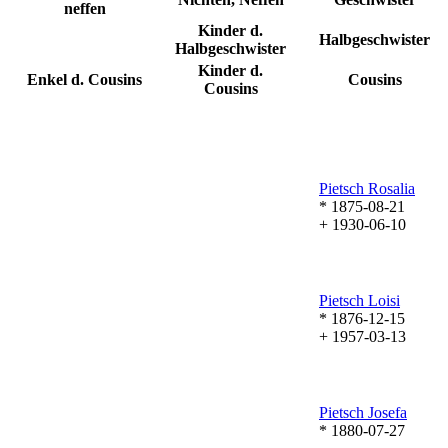
neffen
Kinder d.
Halbgeschwister
Halbgeschwister
Kinder d.
Enkel d. Cousins
Cousins
Cousins
Pietsch
Rosalia
* 1875-08-21
+ 1930-06-10
Pietsch
Loisi
* 1876-12-15
+ 1957-03-13
Pietsch
Josefa
* 1880-07-27