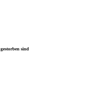
 gestorben sind