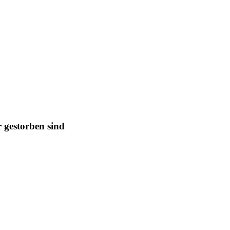
r gestorben sind