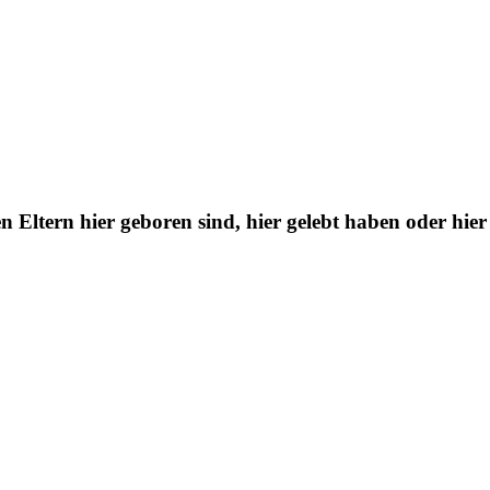
n Eltern hier geboren sind, hier gelebt haben oder hier