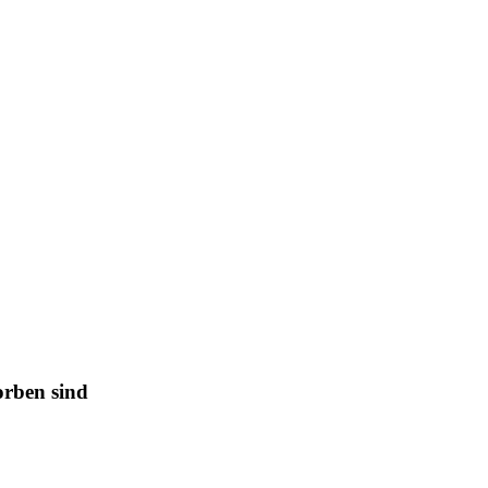
orben sind