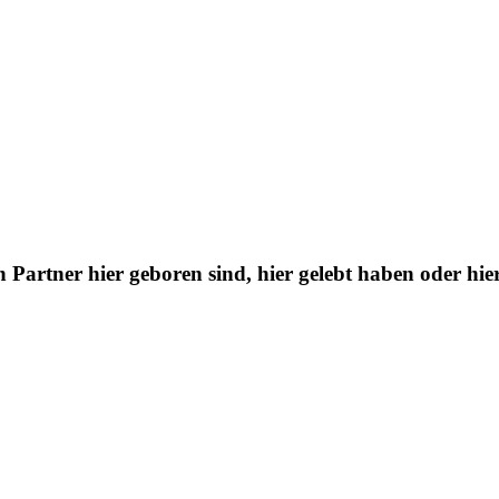
 Partner hier geboren sind, hier gelebt haben oder hie