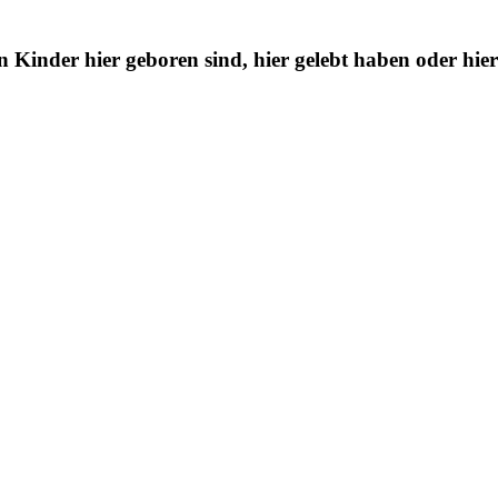
n Kinder hier geboren sind, hier gelebt haben oder hier