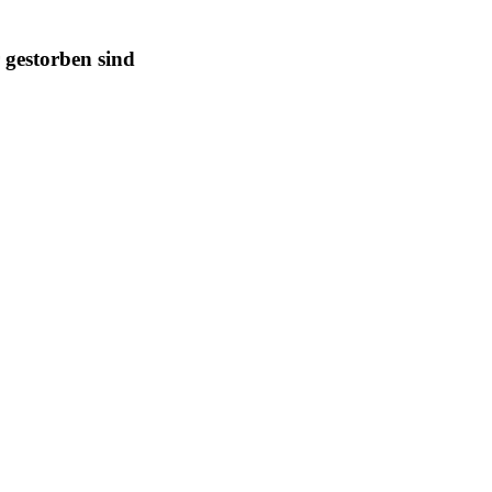
 gestorben sind