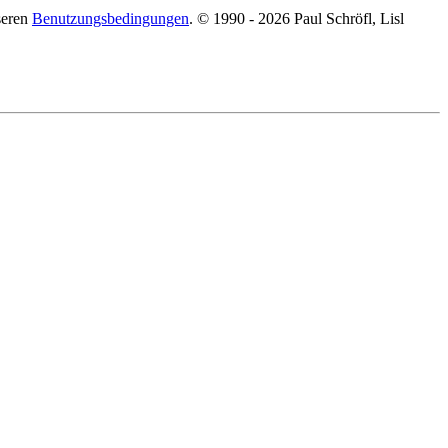
seren
Benutzungsbedingungen
. © 1990 - 2026 Paul Schröfl, Lisl