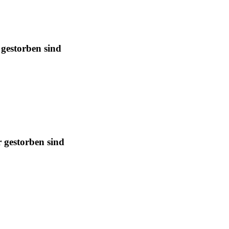
 gestorben sind
r gestorben sind