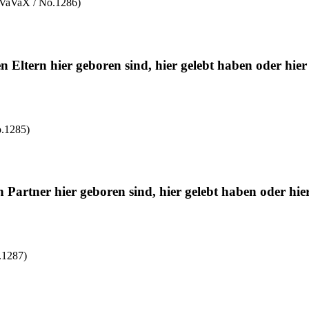
VaVaX / No.1286)
n Eltern hier geboren sind, hier gelebt haben oder hier
.1285)
 Partner hier geboren sind, hier gelebt haben oder hie
.1287)