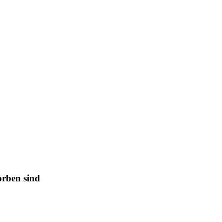
orben sind