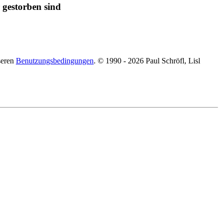
 gestorben sind
seren
Benutzungsbedingungen
. © 1990 - 2026 Paul Schröfl, Lisl