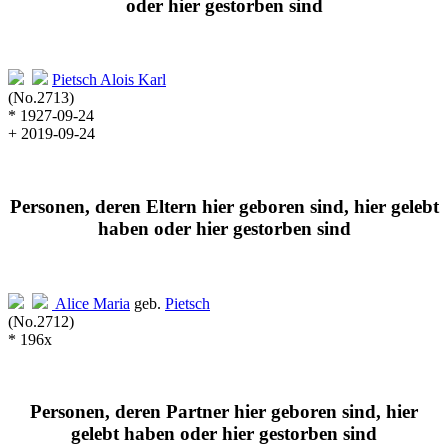
oder hier gestorben sind
Pietsch
Alois Karl
(No.2713)
* 1927-09-24
+ 2019-09-24
Personen, deren Eltern hier geboren sind, hier gelebt
haben oder hier gestorben sind
Alice Maria
geb.
Pietsch
(No.2712)
* 196x
Personen, deren Partner hier geboren sind, hier
gelebt haben oder hier gestorben sind