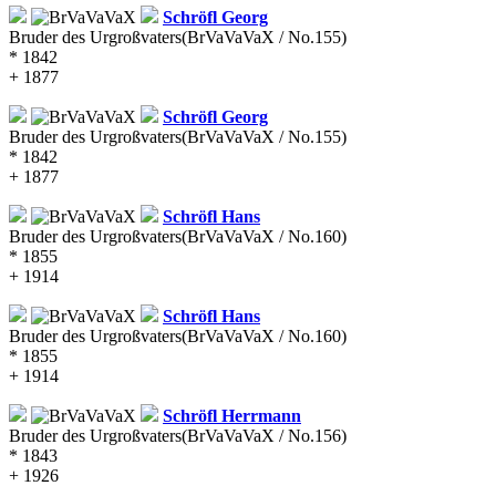
Schröfl
Georg
Bruder des Urgroßvaters
(BrVaVaVaX / No.155)
* 1842
+ 1877
Schröfl
Georg
Bruder des Urgroßvaters
(BrVaVaVaX / No.155)
* 1842
+ 1877
Schröfl
Hans
Bruder des Urgroßvaters
(BrVaVaVaX / No.160)
* 1855
+ 1914
Schröfl
Hans
Bruder des Urgroßvaters
(BrVaVaVaX / No.160)
* 1855
+ 1914
Schröfl
Herrmann
Bruder des Urgroßvaters
(BrVaVaVaX / No.156)
* 1843
+ 1926