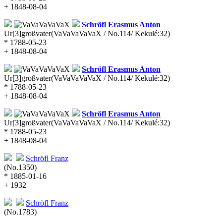
+ 1848-08-04
Schröfl
Erasmus Anton
Ur[3]großvater
(VaVaVaVaVaX / No.114/ Kekulé:32)
* 1788-05-23
+ 1848-08-04
Schröfl
Erasmus Anton
Ur[3]großvater
(VaVaVaVaVaX / No.114/ Kekulé:32)
* 1788-05-23
+ 1848-08-04
Schröfl
Erasmus Anton
Ur[3]großvater
(VaVaVaVaVaX / No.114/ Kekulé:32)
* 1788-05-23
+ 1848-08-04
Schröfl
Franz
(No.1350)
* 1885-01-16
+ 1932
Schröfl
Franz
(No.1783)