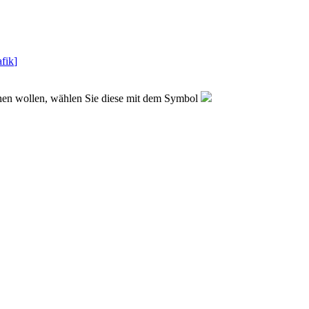
fik
]
sehen wollen, wählen Sie diese mit dem Symbol