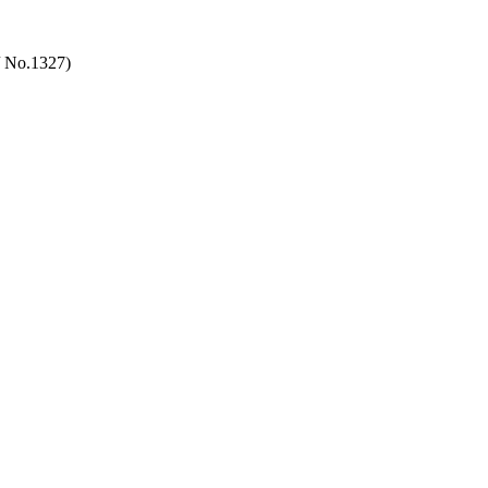
 No.1327)