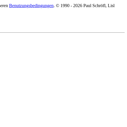
seren
Benutzungsbedingungen
. © 1990 - 2026 Paul Schröfl, Lisl